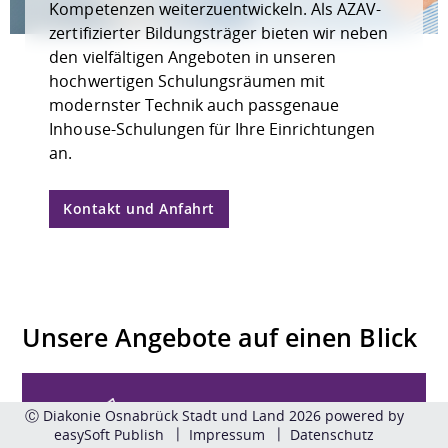
Kompetenzen weiterzuentwickeln. Als AZAV-
zertifizierter Bildungsträger bieten wir neben
den vielfältigen Angeboten in unseren
hochwertigen Schulungsräumen mit
modernster Technik auch passgenaue
Inhouse-Schulungen für Ihre Einrichtungen
an.
Kontakt und Anfahrt
Unsere Angebote auf einen Blick
Ⓒ Diakonie Osnabrück Stadt und Land 2026 powered by
easySoft Publish
Impressum
Datenschutz